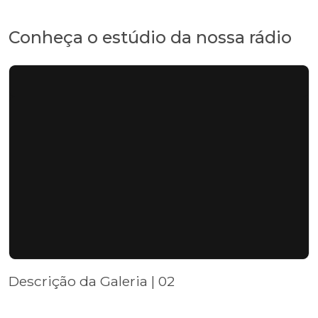
Conheça o estúdio da nossa rádio
Descrição da Galeria | 02