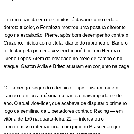
Em uma partida em que muitos já davam como certa a 
derrota tricolor, o Fortaleza mostrou uma postura diferente 
logo na escalação. Pierre, após bom desempenho contra o 
Cruzeiro, iniciou como titular diante do rubronegro. Barrero 
foi titular pela primeira vez em trio inédito com Herrera e 
Breno Lopes. Além da novidade no meio de campo e no 
ataque, Gastón Ávila e Brítez atuaram em conjunto na zaga.
O Flamengo, segundo o técnico Filipe Luís, entrou em 
campo com força máxima na partida mais importante do 
ano. O atual vice-líder, que acabava de disputar o primeiro 
jogo da semifinal da Libertadores contra o Racing — em 
vitória de 1x0 na quarta-feira, 22 — intercalou o 
compromisso internacional com jogo no Brasileirão que 