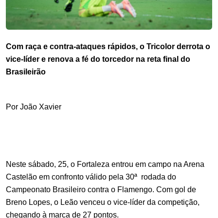
Com raça e contra-ataques rápidos, o Tricolor derrota o 
vice-líder e renova a fé do torcedor na reta final do 
Brasileirão
Por João Xavier
Neste sábado, 25, o Fortaleza entrou em campo na Arena 
Castelão em confronto válido pela 30ª  rodada do 
Campeonato Brasileiro contra o Flamengo. Com gol de 
Breno Lopes, o Leão venceu o vice-líder da competição, 
chegando à marca de 27 pontos.