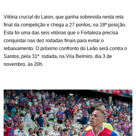
Vitória crucial do Laion, que ganha sobrevida nesta reta 
final da competição e chega a 27 pontos, na 18ª posição. 
Esta foi uma das seis vitórias que o Fortaleza precisa 
conquistar nas dez rodadas finais para evitar o 
rebaixamento. O próximo confronto do Leão será contra o 
Santos, pela 31ª  rodada, na Vila Belmiro, dia 3 de 
novembro, às 20h. 