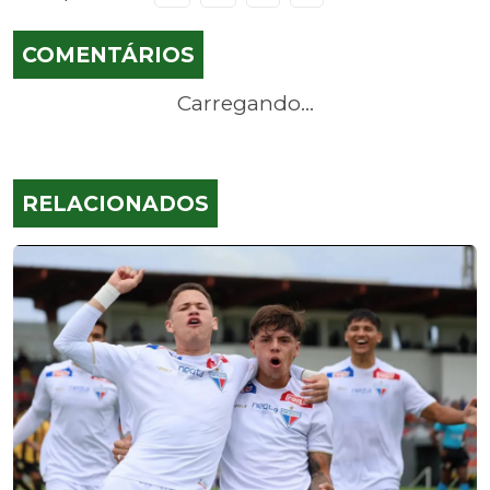
COMENTÁRIOS
Carregando...
RELACIONADOS