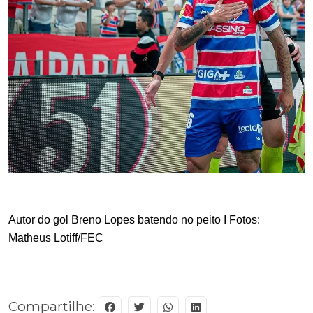
Autor do gol Breno Lopes batendo no peito I Fotos: 
Matheus Lotiff/FEC
Compartilhe: