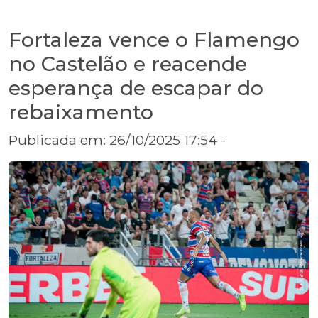
Fortaleza vence o Flamengo
no Castelão e reacende
esperança de escapar do
rebaixamento
Publicada em: 26/10/2025 17:54 -