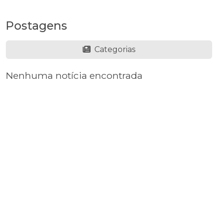
Postagens
Categorias
Nenhuma notícia encontrada